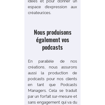
idées et pour donner un
espace d’expression aux
créateur.ices.
Nous produisons
également vos
podcasts
En parallèle de nos
créations, nous assurons
aussi la production de
podcasts pour nos clients
en tant que Podcasts
Managers. Cela se traduit
par un forfait sur-mesure et
sans engagement qui va du