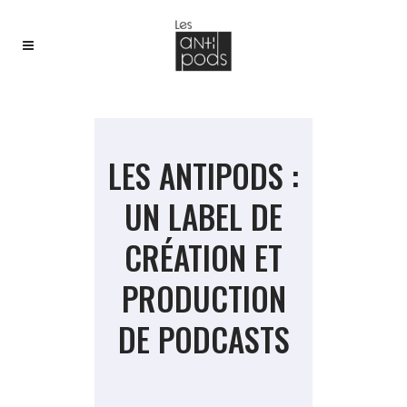
LES ANTIPODS :
UN LABEL DE
CRÉATION ET
PRODUCTION
DE PODCASTS