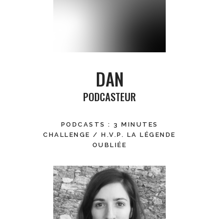
DAN
PODCASTEUR
PODCASTS : 3 MINUTES
CHALLENGE / H.V.P. LA LÉGENDE
OUBLIÉE