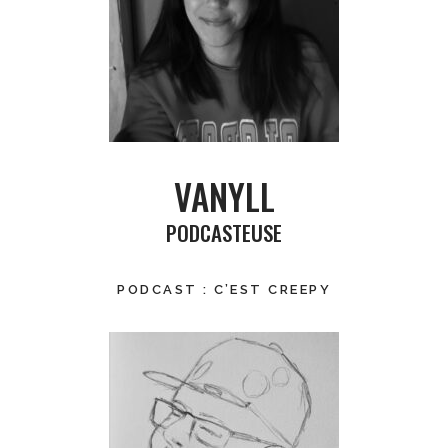
VANYLL
PODCASTEUSE
PODCAST : C’EST CREEPY