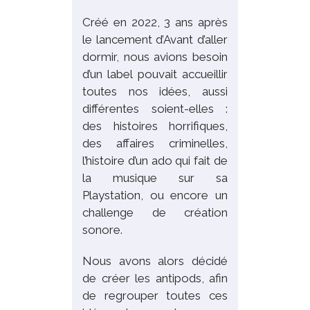
Créé en 2022, 3 ans après
le lancement d’Avant d’aller
dormir, nous avions besoin
d’un label pouvait accueillir
toutes nos idées, aussi
différentes soient-elles :
des histoires horrifiques,
des affaires criminelles,
l’histoire d’un ado qui fait de
la musique sur sa
Playstation, ou encore un
challenge de création
sonore.
Nous avons alors décidé
de créer les antipods, afin
de regrouper toutes ces