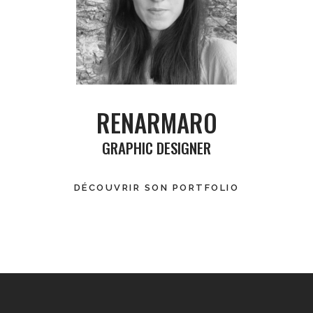
RENARMARO
GRAPHIC DESIGNER
DÉCOUVRIR
SON PORTFOLIO