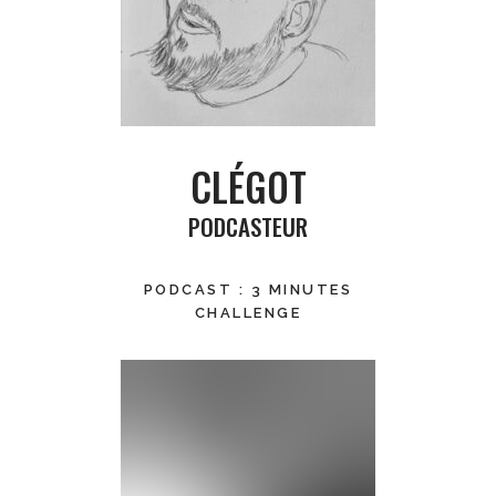
CLÉGOT
PODCASTEUR
PODCAST : 3 MINUTES
CHALLENGE