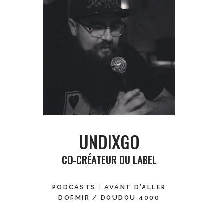
UNDIXGO
CO-CRÉATEUR DU LABEL
PODCASTS : AVANT D’ALLER
DORMIR / DOUDOU 4000