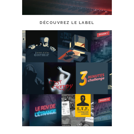
DÉCOUVREZ LE LABEL