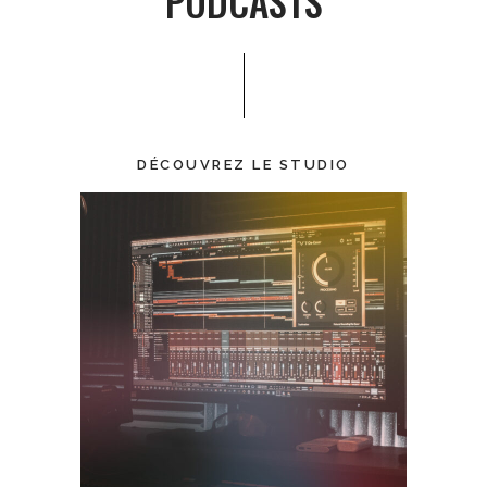
PODCASTS
DÉCOUVREZ LE STUDIO