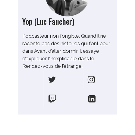
Yop (Luc Faucher)
Podcasteur non fongible. Quand il ne
raconte pas des histoires qui font peur
dans Avant d’aller dormir, il essaye
d’expliquer l’inexplicable dans le
Rendez-vous de l’étrange.