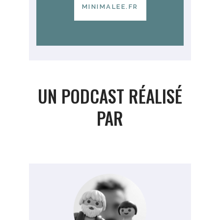
MINIMALEE.FR
UN PODCAST RÉALISÉ
PAR