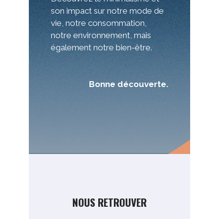
son impact sur notre mode de
vie, notre consommation,
notre environnement, mais
également notre bien-être.
Bonne découverte.
NOUS RETROUVER