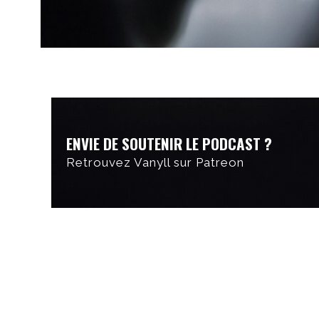
ENVIE DE SOUTENIR LE PODCAST ?
Retrouvez Vanyll sur Patreon