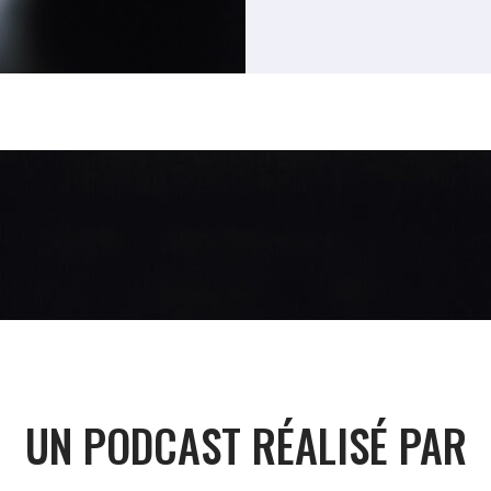
UN PODCAST RÉALISÉ PAR