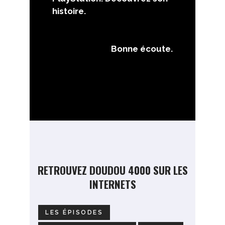
histoire.
Bonne écoute.
RETROUVEZ DOUDOU 4000 SUR LES
INTERNETS
LES ÉPISODES