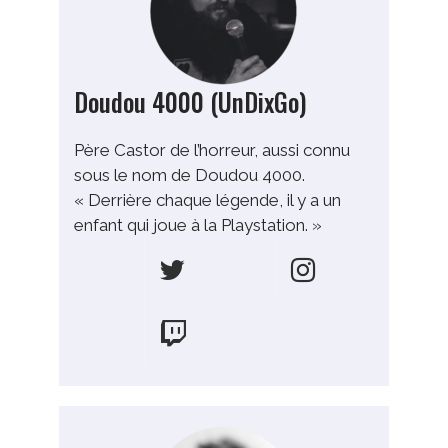
Doudou 4000 (UnDixGo)
Père Castor de l’horreur, aussi connu
sous le nom de Doudou 4000.
« Derrière chaque légende, il y a un
enfant qui joue à la Playstation. »