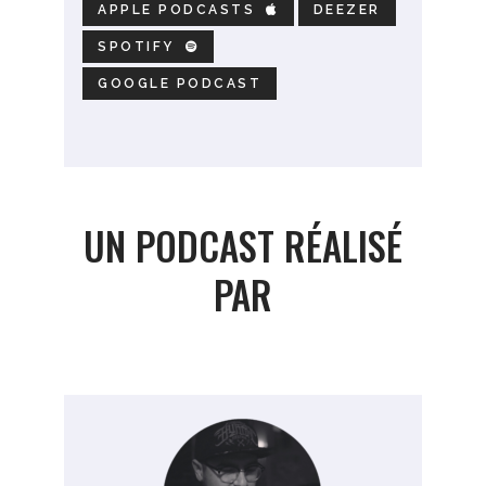
APPLE PODCASTS
DEEZER
SPOTIFY
GOOGLE PODCAST
UN PODCAST RÉALISÉ
PAR