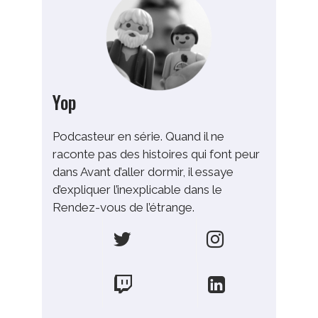
Yop
Podcasteur en série. Quand il ne
raconte pas des histoires qui font peur
dans Avant d’aller dormir, il essaye
d’expliquer l’inexplicable dans le
Rendez-vous de l’étrange.