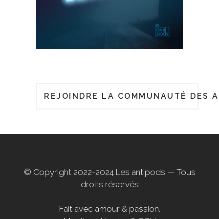
REJOINDRE LA COMMUNAUTÉ DES A
© Copyright 2022-2024
Les antipods
— Tous
droits réservés
Fait avec amour & passion.